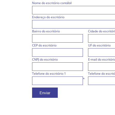
Nome do escritório contábil
Endereço do escritório
Bairro do escritório
Cidade do escritór
CEP do escritório
UF do escritório
CNPJ do escritório
E-mail do escritóri
Telefone do escritório 1
Telefone do escritó
*
Enviar