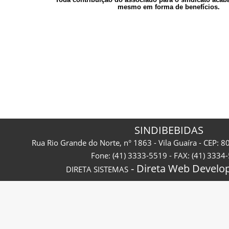
SINDIBEBIDAS
Rua Rio Grande do Norte, n° 1863 - Vila Guaíra - CEP: 8
Fone: (41) 3333-5519 - FAX: (41) 3334
- Direta Web Develop
DIRETA SISTEMAS