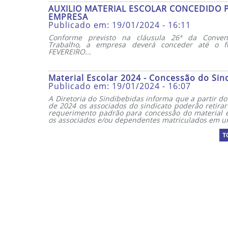
AUXILIO MATERIAL ESCOLAR CONCEDIDO 
EMPRESA
Publicado em: 19/01/2024 - 16:11
Conforme previsto na cláusula 26ª da Conven
Trabalho, a empresa deverá conceder até o 
FEVEREIRO...
Material Escolar 2024 - Concessão do Sin
Publicado em: 19/01/2024 - 16:07
A Diretoria do Sindibebidas informa que a partir do
de 2024 os associados do sindicato poderão retirar 
requerimento padrão para concessão do material e
os associados e/ou dependentes matriculados em um
T