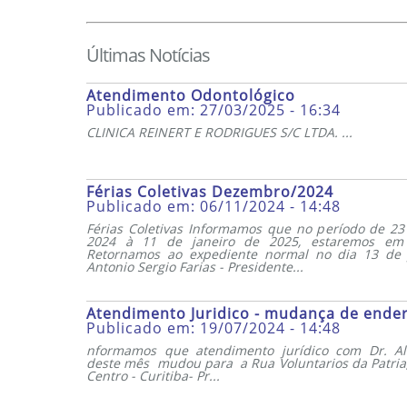
Últimas Notícias
Atendimento Odontológico
Publicado em: 27/03/2025 - 16:34
CLINICA REINERT E RODRIGUES S/C LTDA. ...
Férias Coletivas Dezembro/2024
Publicado em: 06/11/2024 - 14:48
Férias Coletivas Informamos que no período de 2
2024 à 11 de janeiro de 2025, estaremos em fé
Retornamos ao expediente normal no dia 13 de 
Antonio Sergio Farias - Presidente...
Atendimento Juridico - mudança de ende
Publicado em: 19/07/2024 - 14:48
nformamos que atendimento jurídico com Dr. Al
deste mês mudou para a Rua Voluntarios da Patria, 
Centro - Curitiba- Pr...